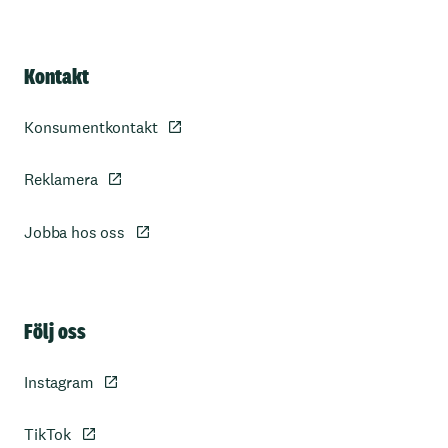
Kontakt
Konsumentkontakt
Reklamera
Jobba hos oss
Sidfot
Följ oss
Instagram
TikTok