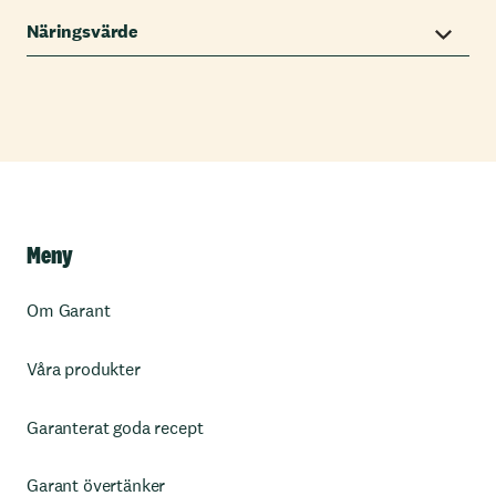
Näringsvärde
Meny
Om Garant
Våra produkter
Garanterat goda recept
Garant övertänker