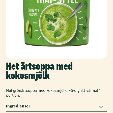
Het ärtsoppa med
kokosmjölk
Het grönärtsoppa med kokosmjölk. Färdig att värma! 1
portion.
Ingredienser