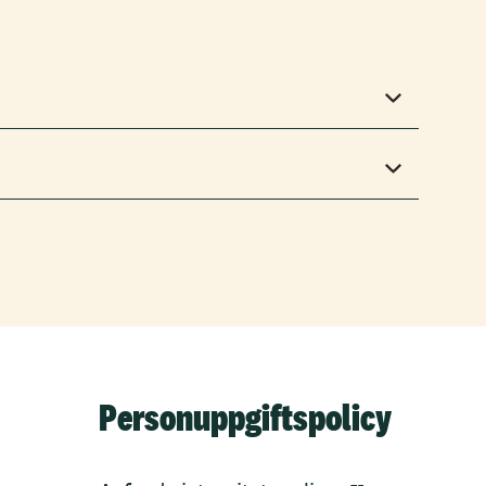
Personuppgiftspolicy