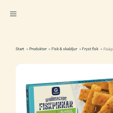
Start
Produkter
Fisk & skaldjur
Fryst fisk
Fiskp