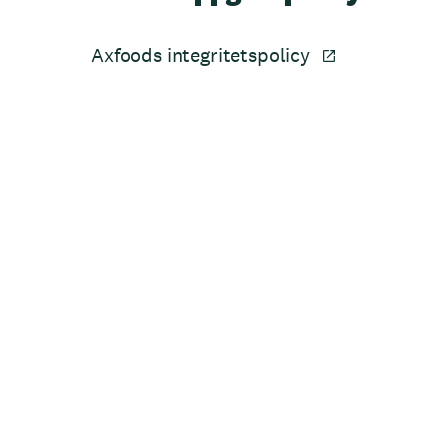
Axfoods integritetspolicy