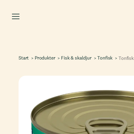
Start
Produkter
Fisk & skaldjur
Tonfisk
Tonfisk 