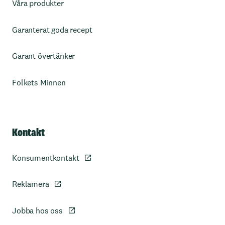
Våra produkter
Garanterat goda recept
Garant övertänker
Folkets Minnen
Kontakt
Konsumentkontakt
Reklamera
Jobba hos oss