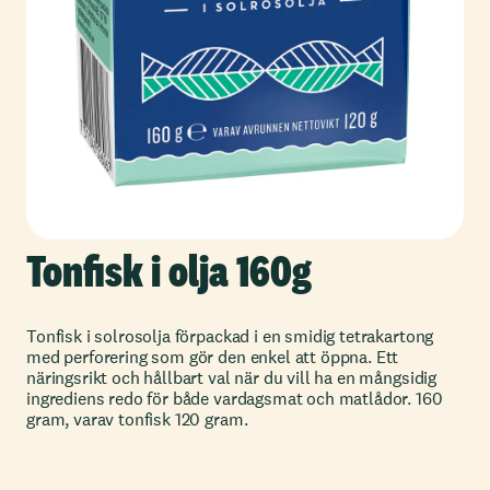
Tonfisk i olja 160g
Tonfisk i solrosolja förpackad i en smidig tetrakartong
med perforering som gör den enkel att öppna. Ett
näringsrikt och hållbart val när du vill ha en mångsidig
ingrediens redo för både vardagsmat och matlådor. 160
gram, varav tonfisk 120 gram.