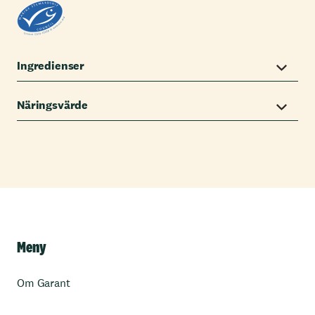
Ingredienser
Näringsvärde
Meny
Om Garant