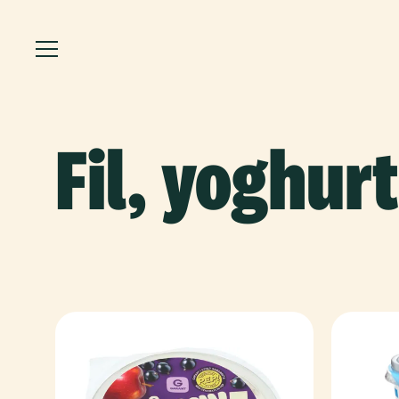
Fil, yoghur