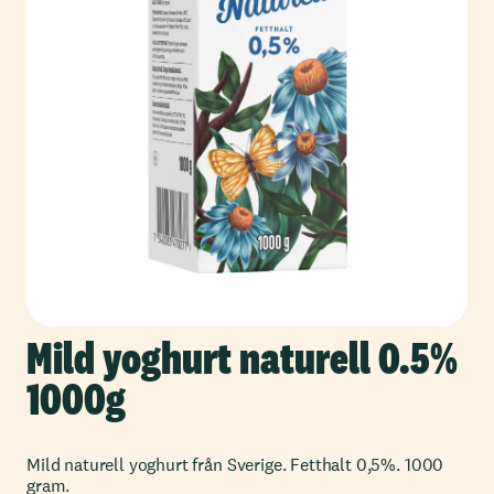
Mild yoghurt naturell 0.5%
1000g
Mild naturell yoghurt från Sverige. Fetthalt 0,5%. 1000
gram.