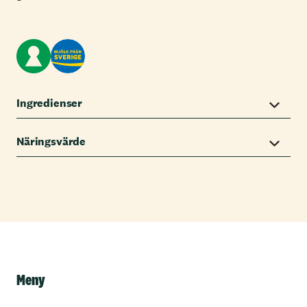
Ingredienser
Näringsvärde
Meny