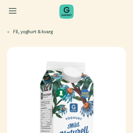
Fil, yoghurt & kvarg