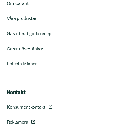
Om Garant
Våra produkter
Garanterat goda recept
Garant övertänker
Folkets Minnen
Kontakt
Konsumentkontakt
Reklamera