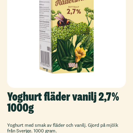
Yoghurt fläder vanilj 2,7%
1000g
Yoghurt med smak av fläder och vanilj. Gjord på mjölk
från Sverige. 1000 gram.