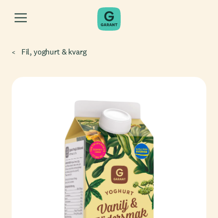
Fil, yoghurt & kvarg