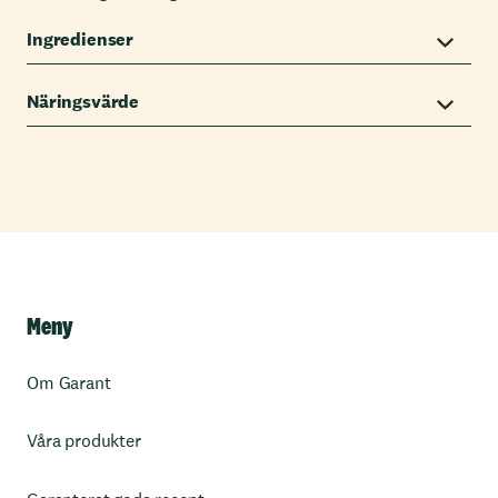
Ingredienser
Näringsvärde
Meny
Om Garant
Våra produkter