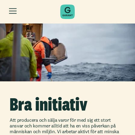
Bra initiativ
Att producera och sälja varor för med sig ett stort
ansvar och kommer alltid att ha en viss påverkan på
människan och miljön. Vi arbetar aktivt för att minska