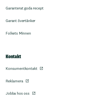
Garanterat goda recept
Garant övertänker
Folkets Minnen
Kontakt
Konsumentkontakt
Reklamera
Jobba hos oss