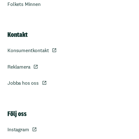
Folkets Minnen
Kontakt
Konsumentkontakt
Reklamera
Jobba hos oss
Sidfot
Följ oss
Instagram