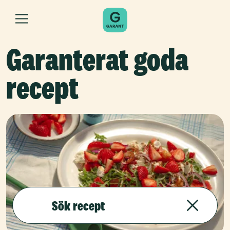
Garanterat goda
recept