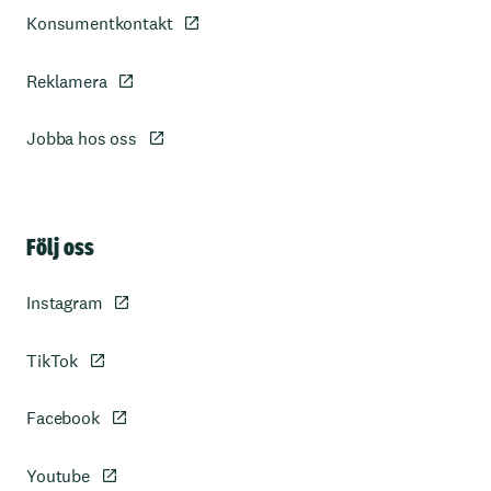
Konsumentkontakt
Reklamera
Jobba hos oss
Sidfot
Följ oss
Instagram
TikTok
Facebook
Youtube