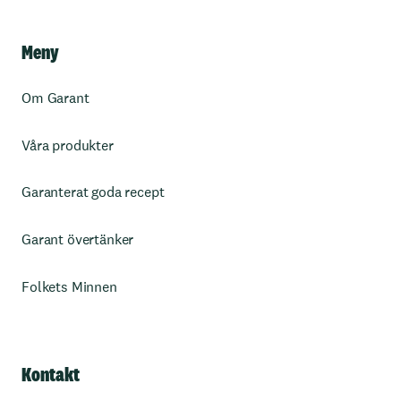
Meny
Om Garant
Våra produkter
Garanterat goda recept
Garant övertänker
Folkets Minnen
Kontakt