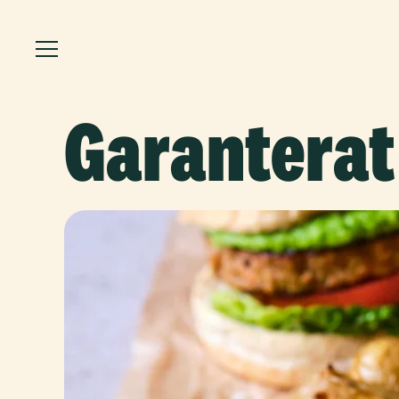
Garanterat