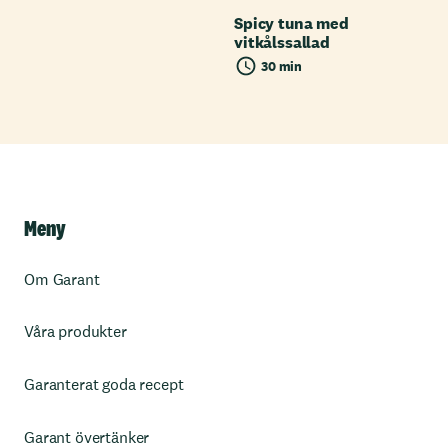
Spicy tuna med
vitkålssallad
30 min
Meny
Om Garant
Våra produkter
Garanterat goda recept
Garant övertänker