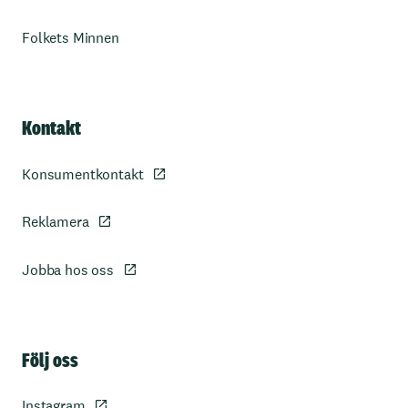
Folkets Minnen
Kontakt
Konsumentkontakt
Reklamera
Jobba hos oss
Sidfot
Följ oss
Instagram